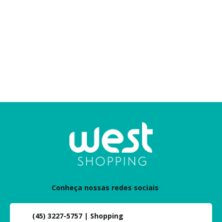
Conheça nossas redes sociais
(45) 3227-5757 | Shopping