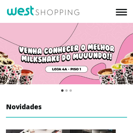
Novidades