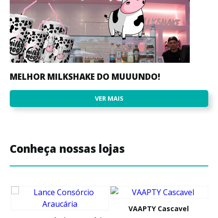
MELHOR MILKSHAKE DO MUUUNDO!
VER MAIS
Conheça nossas lojas
VAAPTY Cascavel