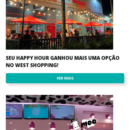
SEU HAPPY HOUR GANHOU MAIS UMA OPÇÃO
NO WEST SHOPPING!
VER MAIS