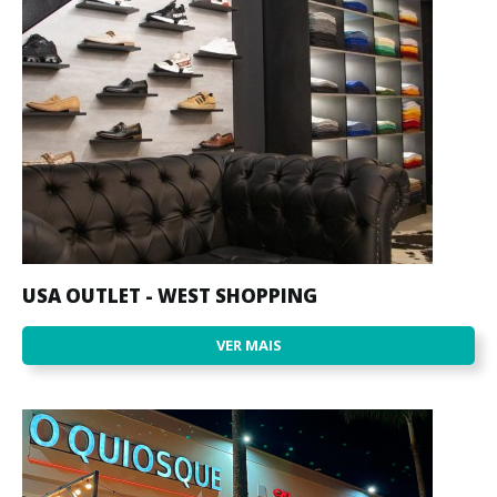
USA OUTLET - WEST SHOPPING
VER MAIS