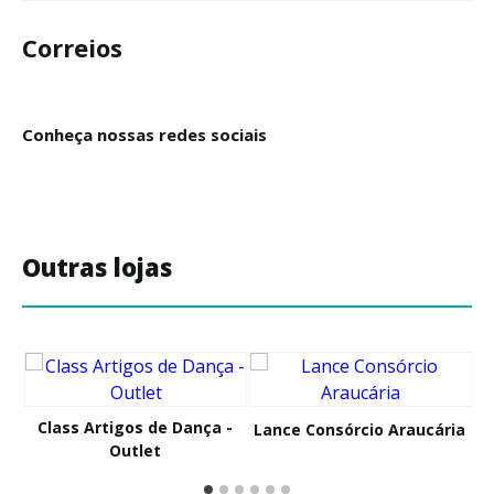
Correios
Conheça nossas redes sociais
Outras lojas
Class Artigos de Dança -
Lance Consórcio Araucária
Outlet