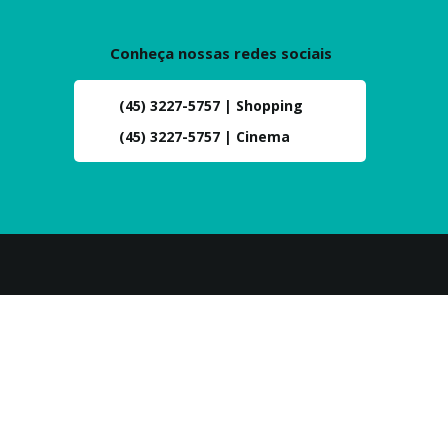
Conheça nossas redes sociais
(45) 3227-5757 | Shopping
(45) 3227-5757 | Cinema