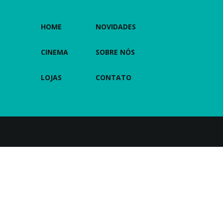
HOME
NOVIDADES
CINEMA
SOBRE NÓS
LOJAS
CONTATO