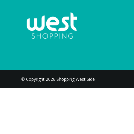
© Copyright 2026 Shopping West Side