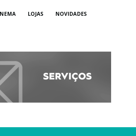
INEMA
LOJAS
NOVIDADES