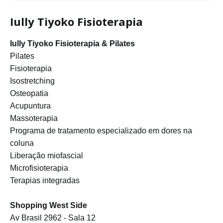
Iully Tiyoko Fisioterapia
Iully Tiyoko Fisioterapia & Pilates
Pilates
Fisioterapia
Isostretching
Osteopatia
Acupuntura
Massoterapia
Programa de tratamento especializado em dores na
coluna
Liberação miofascial
Microfisioterapia
Terapias integradas
Shopping West Side
Av Brasil 2962 - Sala 12