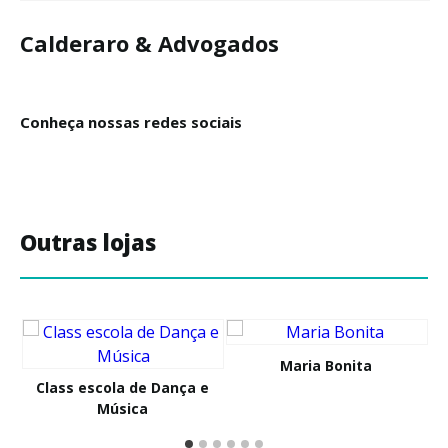
Calderaro & Advogados
Conheça nossas redes sociais
Outras lojas
Maria Bonita
Class escola de Dança e
Música