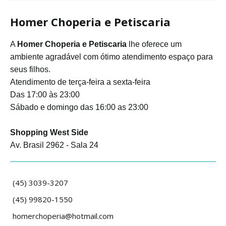
Homer Choperia e Petiscaria
A
Homer Choperia e Petiscaria
lhe oferece um
ambiente agradável com ótimo atendimento espaço para
seus filhos.
Atendimento de terça-feira a sexta-feira
Das 17:00 às 23:00
Sábado e domingo das 16:00 as 23:00
Shopping West Side
Av. Brasil 2962 - Sala 24
(45) 3039-3207
(45) 99820-1550
homerchoperia@hotmail.com