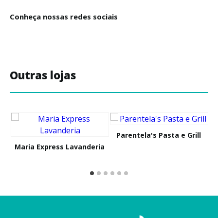
Conheça nossas redes sociais
Outras lojas
Parentela's Pasta e Grill
Maria Express Lavanderia