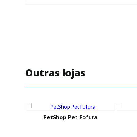
Outras lojas
PetShop Pet Fofura