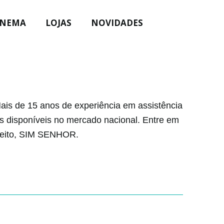
INEMA
LOJAS
NOVIDADES
ais de 15 anos de experiência em assistência
s disponíveis no mercado nacional. Entre em
speito, SIM SENHOR.