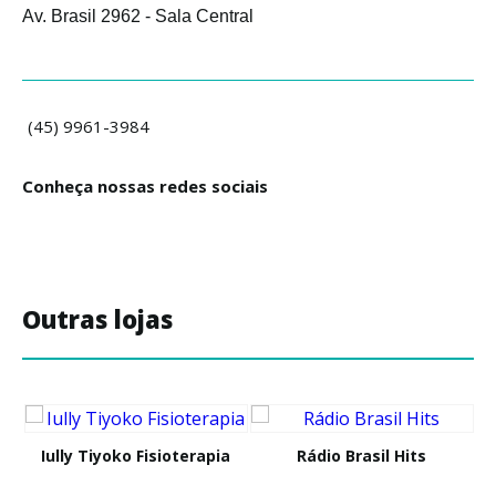
Av. Brasil 2962 - Sala Central
(45) 9961-3984
Conheça nossas redes sociais
Outras lojas
Iully Tiyoko Fisioterapia
Rádio Brasil Hits