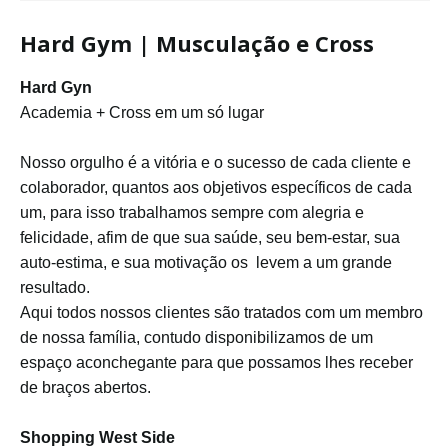
Hard Gym | Musculação e Cross
Hard Gyn
Academia + Cross em um só lugar
Nosso orgulho é a vitória e o sucesso de cada cliente e
colaborador, quantos aos objetivos específicos de cada
um, para isso trabalhamos sempre com alegria e
felicidade, afim de que sua saúde, seu bem-estar, sua
auto-estima, e sua motivação os levem a um grande
resultado.
Aqui todos nossos clientes são tratados com um membro
de nossa família, contudo disponibilizamos de um
espaço aconchegante para que possamos lhes receber
de braços abertos.
Shopping West Side